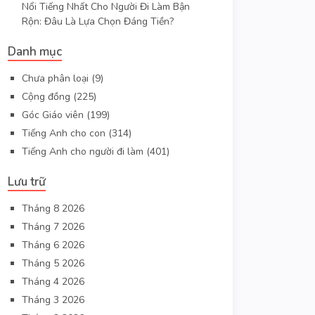
Nổi Tiếng Nhất Cho Người Đi Làm Bận
Rộn: Đâu Là Lựa Chọn Đáng Tiền?
Danh mục
Chưa phân loại
(9)
Cộng đồng
(225)
Góc Giáo viên
(199)
Tiếng Anh cho con
(314)
Tiếng Anh cho người đi làm
(401)
Lưu trữ
Tháng 8 2026
Tháng 7 2026
Tháng 6 2026
Tháng 5 2026
Tháng 4 2026
Tháng 3 2026