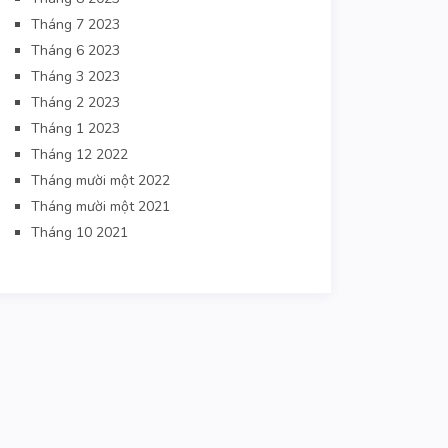
Tháng 7 2023
Tháng 6 2023
Tháng 3 2023
Tháng 2 2023
Tháng 1 2023
Tháng 12 2022
Tháng mười một 2022
Tháng mười một 2021
Tháng 10 2021