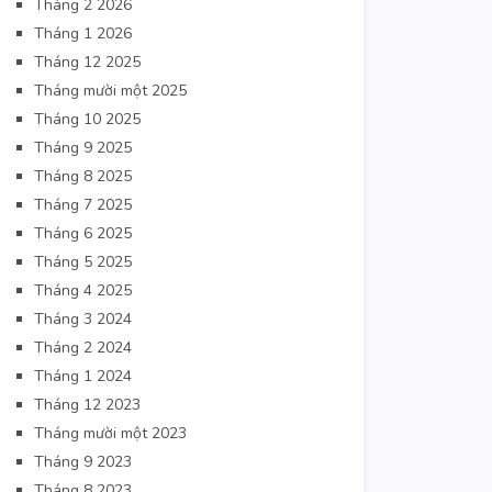
Tháng 2 2026
Tháng 1 2026
Tháng 12 2025
Tháng mười một 2025
Tháng 10 2025
Tháng 9 2025
Tháng 8 2025
Tháng 7 2025
Tháng 6 2025
Tháng 5 2025
Tháng 4 2025
Tháng 3 2024
Tháng 2 2024
Tháng 1 2024
Tháng 12 2023
Tháng mười một 2023
Tháng 9 2023
Tháng 8 2023