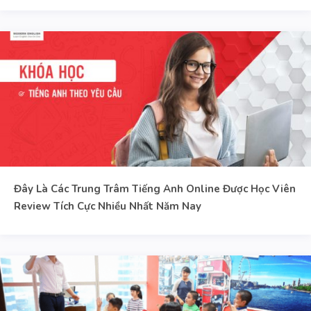
Đây Là Các Trung Trâm Tiếng Anh Online Được Học Viên
Review Tích Cực Nhiều Nhất Năm Nay