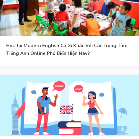
Học Tại Modern English Có Gì Khác Với Các Trung Tâm
Tiếng Anh Online Phổ Biến Hiện Nay?