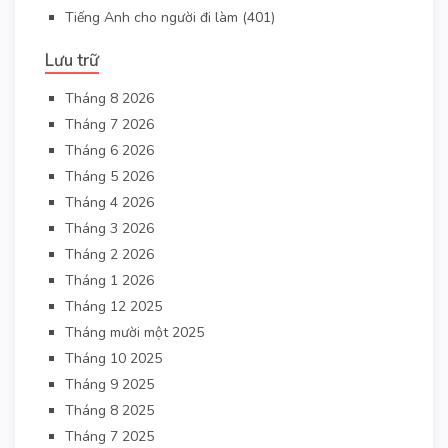
Tiếng Anh cho người đi làm
(401)
Lưu trữ
Tháng 8 2026
Tháng 7 2026
Tháng 6 2026
Tháng 5 2026
Tháng 4 2026
Tháng 3 2026
Tháng 2 2026
Tháng 1 2026
Tháng 12 2025
Tháng mười một 2025
Tháng 10 2025
Tháng 9 2025
Tháng 8 2025
Tháng 7 2025