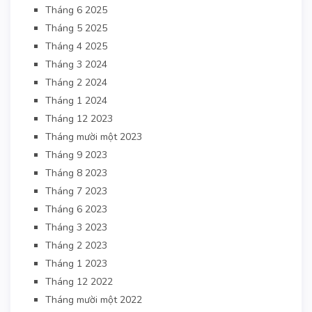
Tháng 6 2025
Tháng 5 2025
Tháng 4 2025
Tháng 3 2024
Tháng 2 2024
Tháng 1 2024
Tháng 12 2023
Tháng mười một 2023
Tháng 9 2023
Tháng 8 2023
Tháng 7 2023
Tháng 6 2023
Tháng 3 2023
Tháng 2 2023
Tháng 1 2023
Tháng 12 2022
Tháng mười một 2022