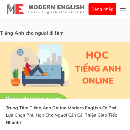
Đăng nhập
Tiếng Anh cho người đi làm
Trung Tâm Tiếng Anh Online Modern English Có Phải
Lựa Chọn Phù Hợp Cho Người Cần Cải Thiện Giao Tiếp
Nhanh?