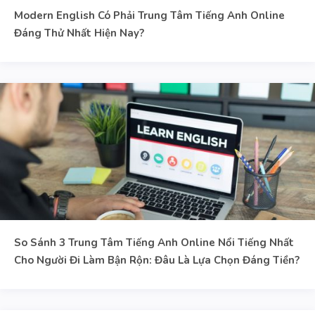
Modern English Có Phải Trung Tâm Tiếng Anh Online
Đáng Thử Nhất Hiện Nay?
So Sánh 3 Trung Tâm Tiếng Anh Online Nổi Tiếng Nhất
Cho Người Đi Làm Bận Rộn: Đâu Là Lựa Chọn Đáng Tiền?