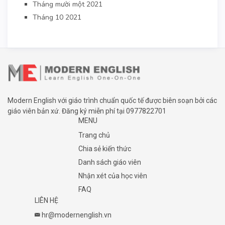
Tháng mười một 2021
Tháng 10 2021
Modern English với giáo trình chuẩn quốc tế được biên soạn bởi các
giáo viên bản xứ. Đăng ký miễn phí tại
0977822701
MENU
Trang chủ
Chia sẻ kiến thức
Danh sách giáo viên
Nhận xét của học viên
FAQ
LIÊN HỆ
hr@modernenglish.vn