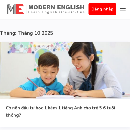
Đăng nhập
Tháng:
Tháng 10 2025
Có nên đầu tư học 1 kèm 1 tiếng Anh cho trẻ 5 6 tuổi
không?