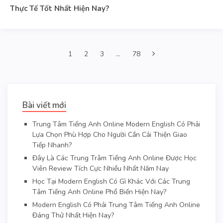
Thực Tế Tốt Nhất Hiện Nay?
1
2
3
…
78
Bài viết mới
Trung Tâm Tiếng Anh Online Modern English Có Phải
Lựa Chọn Phù Hợp Cho Người Cần Cải Thiện Giao
Tiếp Nhanh?
Đây Là Các Trung Trâm Tiếng Anh Online Được Học
Viên Review Tích Cực Nhiều Nhất Năm Nay
Học Tại Modern English Có Gì Khác Với Các Trung
Tâm Tiếng Anh Online Phổ Biến Hiện Nay?
Modern English Có Phải Trung Tâm Tiếng Anh Online
Đáng Thử Nhất Hiện Nay?