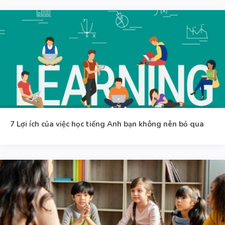
7 Lợi ích của việc học tiếng Anh bạn không nên bỏ qua