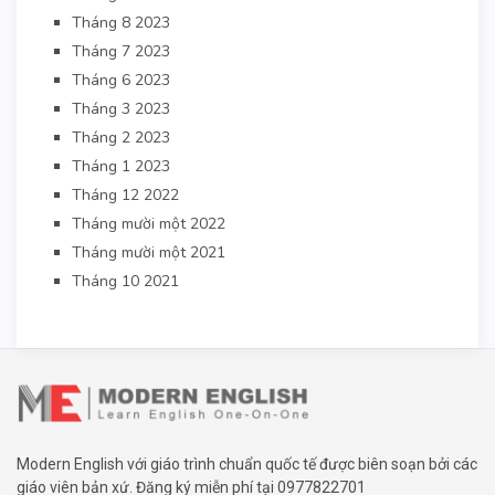
Tháng 8 2023
Tháng 7 2023
Tháng 6 2023
Tháng 3 2023
Tháng 2 2023
Tháng 1 2023
Tháng 12 2022
Tháng mười một 2022
Tháng mười một 2021
Tháng 10 2021
Modern English với giáo trình chuẩn quốc tế được biên soạn bởi các
giáo viên bản xứ. Đăng ký miễn phí tại
0977822701