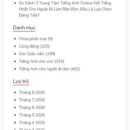
So Sánh 3 Trung Tâm Tiếng Anh Online Nổi Tiếng
Nhất Cho Người Đi Làm Bận Rộn: Đâu Là Lựa Chọn
Đáng Tiền?
Danh mục
Chưa phân loại
(9)
Cộng đồng
(225)
Góc Giáo viên
(199)
Tiếng Anh cho con
(314)
Tiếng Anh cho người đi làm
(401)
Lưu trữ
Tháng 8 2026
Tháng 7 2026
Tháng 6 2026
Tháng 5 2026
Tháng 4 2026