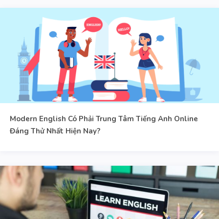
Modern English Có Phải Trung Tâm Tiếng Anh Online
Đáng Thử Nhất Hiện Nay?