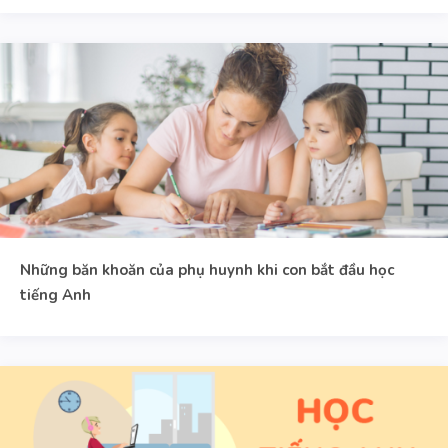
Những băn khoăn của phụ huynh khi con bắt đầu học
tiếng Anh