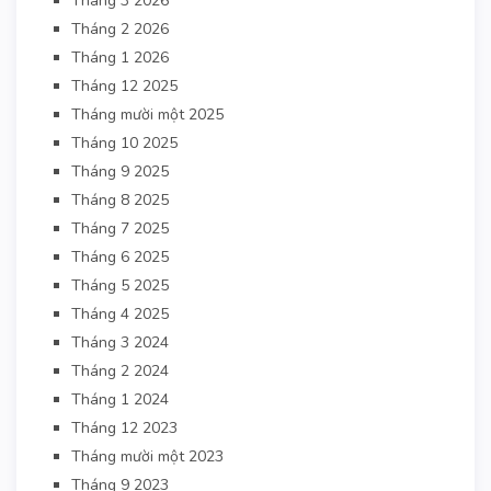
Tháng 3 2026
Tháng 2 2026
Tháng 1 2026
Tháng 12 2025
Tháng mười một 2025
Tháng 10 2025
Tháng 9 2025
Tháng 8 2025
Tháng 7 2025
Tháng 6 2025
Tháng 5 2025
Tháng 4 2025
Tháng 3 2024
Tháng 2 2024
Tháng 1 2024
Tháng 12 2023
Tháng mười một 2023
Tháng 9 2023