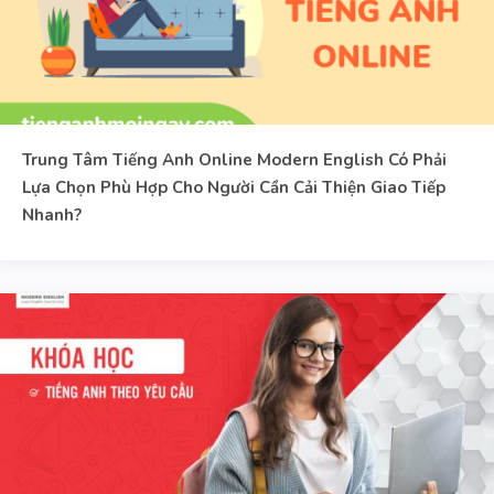
Trung Tâm Tiếng Anh Online Modern English Có Phải
Lựa Chọn Phù Hợp Cho Người Cần Cải Thiện Giao Tiếp
Nhanh?