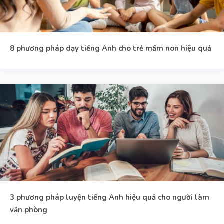
8 phương pháp dạy tiếng Anh cho trẻ mầm non hiệu quả
3 phương pháp luyện tiếng Anh hiệu quả cho người làm
văn phòng