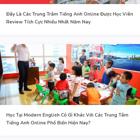
Đây Là Các Trung Trâm Tiếng Anh Online Được Học Viên
Review Tích Cực Nhiều Nhất Năm Nay
Học Tại Modern English Có Gì Khác Với Các Trung Tâm
Tiếng Anh Online Phổ Biến Hiện Nay?