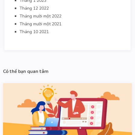
Tháng 1 2023
Tháng 12 2022
Tháng mười một 2022
Tháng mười một 2021
Tháng 10 2021
Có thể bạn quan tâm