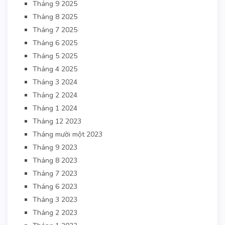
Tháng 9 2025
Tháng 8 2025
Tháng 7 2025
Tháng 6 2025
Tháng 5 2025
Tháng 4 2025
Tháng 3 2024
Tháng 2 2024
Tháng 1 2024
Tháng 12 2023
Tháng mười một 2023
Tháng 9 2023
Tháng 8 2023
Tháng 7 2023
Tháng 6 2023
Tháng 3 2023
Tháng 2 2023