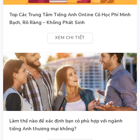
Top Các Trung Tâm Tiếng Anh Online Có Học Phí Minh
Bạch, Rõ Ràng – Không Phát Sinh
XEM CHI TIẾT
Làm thế nào để xác định bạn có phù hợp với ngành
tiếng Anh thương mại không?