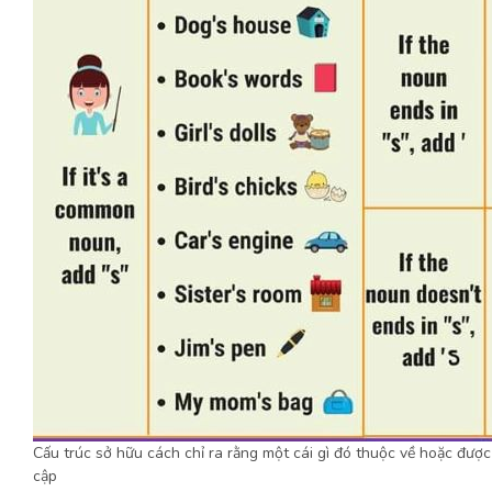
Cấu trúc sở hữu cách chỉ ra rằng một cái gì đó thuộc về hoặc được
cập