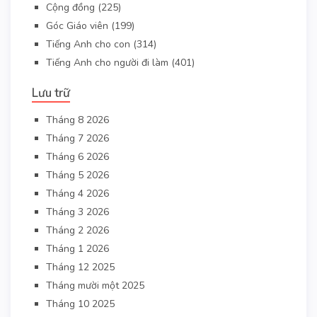
Cộng đồng
(225)
Góc Giáo viên
(199)
Tiếng Anh cho con
(314)
Tiếng Anh cho người đi làm
(401)
Lưu trữ
Tháng 8 2026
Tháng 7 2026
Tháng 6 2026
Tháng 5 2026
Tháng 4 2026
Tháng 3 2026
Tháng 2 2026
Tháng 1 2026
Tháng 12 2025
Tháng mười một 2025
Tháng 10 2025