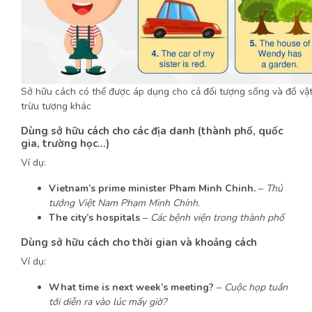
Sở hữu cách có thể được áp dụng cho cả đối tượng sống và đồ vật
trừu tượng khác
Dùng sở hữu cách cho các địa danh (thành phố, quốc
gia, trường học…)
Ví dụ:
Vietnam’s prime minister Pham Minh Chinh.
–
Thủ
tướng Việt Nam Phạm Minh Chính.
The city’s hospitals
–
Các bệnh viện trong thành phố
Dùng sở hữu cách cho thời gian và khoảng cách
Ví dụ:
What time is next week’s meeting?
–
Cuộc họp tuần
tới diễn ra vào lúc mấy giờ?