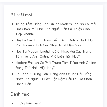
Bài viết mới
Trung Tâm Tiếng Anh Online Modern English Có Phải
Lựa Chọn Phù Hợp Cho Người Cần Cải Thiện Giao
Tiếp Nhanh?
Đây Là Các Trung Trâm Tiếng Anh Online Được Học
Viên Review Tích Cực Nhiều Nhất Năm Nay
Học Tại Modern English Có Gì Khác Với Các Trung
Tâm Tiếng Anh Online Phổ Biến Hiện Nay?
Modern English Có Phải Trung Tâm Tiếng Anh Online
Đáng Thử Nhất Hiện Nay?
So Sánh 3 Trung Tâm Tiếng Anh Online Nổi Tiếng
Nhất Cho Người Đi Làm Bận Rộn: Đâu Là Lựa Chọn
Đáng Tiền?
Danh mục
Chưa phân loại
(9)