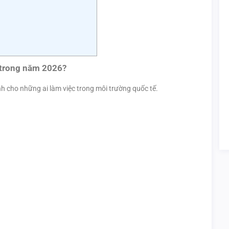
 trong năm 2026?
nh cho những ai làm việc trong môi trường quốc tế.