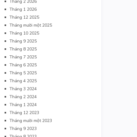
Tháng 2 2026
Tháng 1 2026
Tháng 12 2025
Tháng mười một 2025
Tháng 10 2025
Tháng 9 2025
Tháng 8 2025
Tháng 7 2025
Tháng 6 2025
Tháng 5 2025
Tháng 4 2025
Tháng 3 2024
Tháng 2 2024
Tháng 1 2024
Tháng 12 2023
Tháng mười một 2023
Tháng 9 2023
Tháng 8 2023