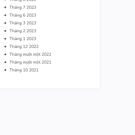
Tháng 7 2023
Tháng 6 2023
Tháng 3 2023
Tháng 2 2023
Tháng 1 2023
Tháng 12 2022
Tháng mười một 2022
Tháng mười một 2021
Tháng 10 2021