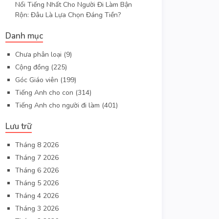
Nổi Tiếng Nhất Cho Người Đi Làm Bận
Rộn: Đâu Là Lựa Chọn Đáng Tiền?
Danh mục
Chưa phân loại
(9)
Cộng đồng
(225)
Góc Giáo viên
(199)
Tiếng Anh cho con
(314)
Tiếng Anh cho người đi làm
(401)
Lưu trữ
Tháng 8 2026
Tháng 7 2026
Tháng 6 2026
Tháng 5 2026
Tháng 4 2026
Tháng 3 2026