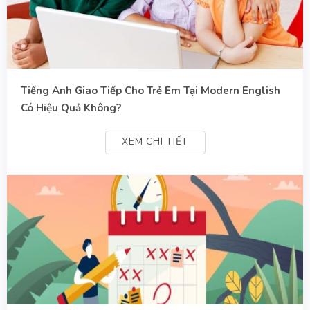
Tiếng Anh Giao Tiếp Cho Trẻ Em Tại Modern English
Có Hiệu Quả Không?
XEM CHI TIẾT