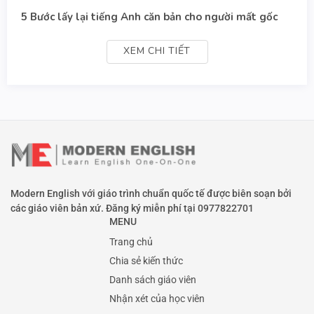
5 Bước lấy lại tiếng Anh căn bản cho người mất gốc
XEM CHI TIẾT
Modern English với giáo trình chuẩn quốc tế được biên soạn bởi
các giáo viên bản xứ. Đăng ký miễn phí tại
0977822701
MENU
Trang chủ
Chia sẻ kiến thức
Danh sách giáo viên
Nhận xét của học viên