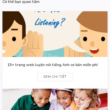
Có thể bạn quan tâm
15+ trang web luyện nói tiếng Anh cơ bản miễn phí
XEM CHI TIẾT