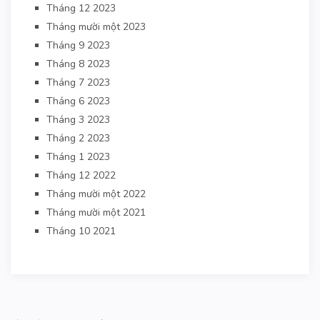
Tháng 12 2023
Tháng mười một 2023
Tháng 9 2023
Tháng 8 2023
Tháng 7 2023
Tháng 6 2023
Tháng 3 2023
Tháng 2 2023
Tháng 1 2023
Tháng 12 2022
Tháng mười một 2022
Tháng mười một 2021
Tháng 10 2021