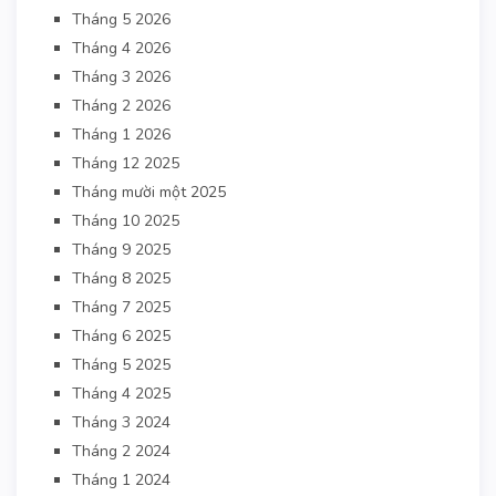
Tháng 5 2026
Tháng 4 2026
Tháng 3 2026
Tháng 2 2026
Tháng 1 2026
Tháng 12 2025
Tháng mười một 2025
Tháng 10 2025
Tháng 9 2025
Tháng 8 2025
Tháng 7 2025
Tháng 6 2025
Tháng 5 2025
Tháng 4 2025
Tháng 3 2024
Tháng 2 2024
Tháng 1 2024