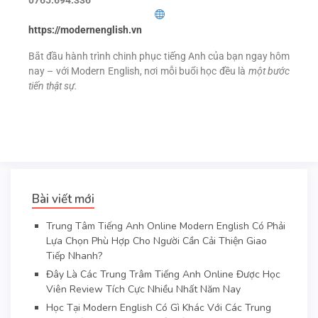
https://modernenglish.vn
Bắt đầu hành trình chinh phục tiếng Anh của bạn ngay hôm
nay – với Modern English, nơi mỗi buổi học đều là
một bước
tiến thật sự.
Bài viết mới
Trung Tâm Tiếng Anh Online Modern English Có Phải
Lựa Chọn Phù Hợp Cho Người Cần Cải Thiện Giao
Tiếp Nhanh?
Đây Là Các Trung Trâm Tiếng Anh Online Được Học
Viên Review Tích Cực Nhiều Nhất Năm Nay
Học Tại Modern English Có Gì Khác Với Các Trung