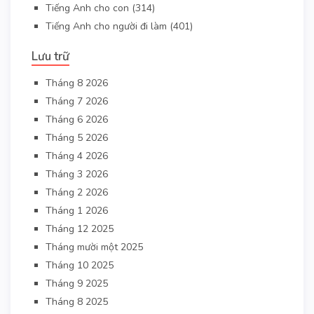
Tiếng Anh cho con
(314)
Tiếng Anh cho người đi làm
(401)
Lưu trữ
Tháng 8 2026
Tháng 7 2026
Tháng 6 2026
Tháng 5 2026
Tháng 4 2026
Tháng 3 2026
Tháng 2 2026
Tháng 1 2026
Tháng 12 2025
Tháng mười một 2025
Tháng 10 2025
Tháng 9 2025
Tháng 8 2025