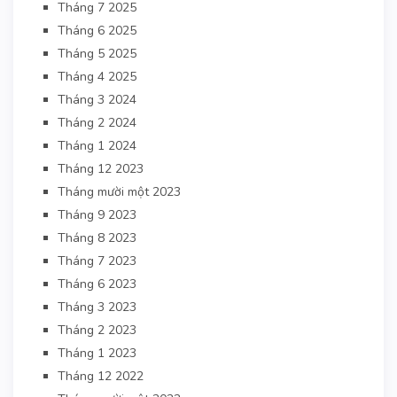
Tháng 7 2025
Tháng 6 2025
Tháng 5 2025
Tháng 4 2025
Tháng 3 2024
Tháng 2 2024
Tháng 1 2024
Tháng 12 2023
Tháng mười một 2023
Tháng 9 2023
Tháng 8 2023
Tháng 7 2023
Tháng 6 2023
Tháng 3 2023
Tháng 2 2023
Tháng 1 2023
Tháng 12 2022