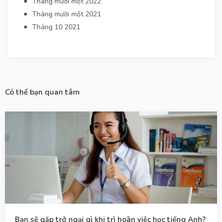
Tháng mười một 2022
Tháng mười một 2021
Tháng 10 2021
Có thể bạn quan tâm
Bạn sẽ gặp trở ngại gì khi trì hoãn việc học tiếng Anh?