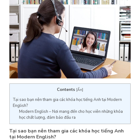
Contents
[
Ẩn
]
Tại sao bạn nên tham gia các khóa học tiếng Anh tại Modern
English?
Modern English – Nơi mang đến cho học viên những khóa
học chất lượng, đảm bảo đầu ra
Tại sao bạn nên tham gia các khóa học tiếng Anh
tại Modern English?