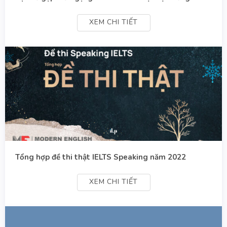
XEM CHI TIẾT
Tổng hợp đề thi thật IELTS Speaking năm 2022
XEM CHI TIẾT