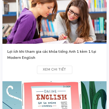
Lợi ích khi tham gia các khóa tiếng Anh 1 kèm 1 tại
Modern English
XEM CHI TIẾT