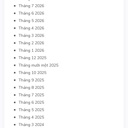
Tháng 7 2026
Tháng 6 2026
Tháng 5 2026
Tháng 4 2026
Tháng 3 2026
Tháng 2 2026
Tháng 1 2026
Tháng 12 2025
Tháng mười một 2025
Tháng 10 2025
Tháng 9 2025
Tháng 8 2025
Tháng 7 2025
Tháng 6 2025
Tháng 5 2025
Tháng 4 2025
Tháng 3 2024