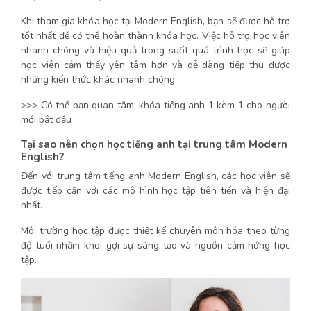
Khi tham gia khóa học tại Modern English, bạn sẽ được hỗ trợ
tốt nhất để có thể hoàn thành khóa học. Việc hỗ trợ học viên
nhanh chóng và hiệu quả trong suốt quá trình học sẽ giúp
học viên cảm thấy yên tâm hơn và dễ dàng tiếp thu được
những kiến thức khác nhanh chóng.
>>> Có thể bạn quan tâm:
khóa tiếng anh 1 kèm 1 cho người
mới bắt đầu
Tại sao nên chọn học tiếng anh tại trung tâm Modern
English?
Đến với trung tâm tiếng anh Modern English, các học viên sẽ
được tiếp cận với các mô hình học tập tiên tiến và hiện đại
nhất.
Môi trường học tập được thiết kế chuyên môn hóa theo từng
độ tuổi nhằm khơi gợi sự sáng tạo và nguồn cảm hứng học
tập.