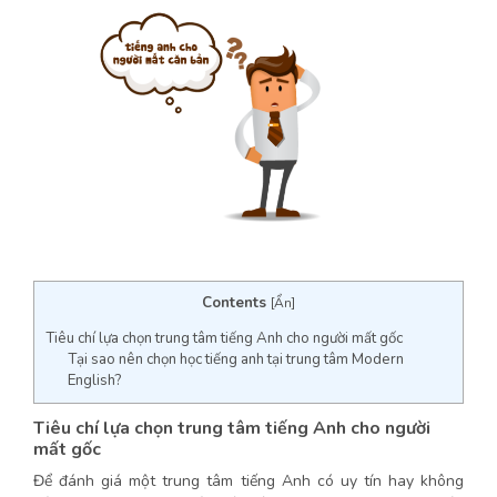
Contents
[
Ẩn
]
Tiêu chí lựa chọn trung tâm tiếng Anh cho người mất gốc
Tại sao nên chọn học tiếng anh tại trung tâm Modern
English?
Tiêu chí lựa chọn trung tâm tiếng Anh cho người
mất gốc
Để đánh giá một trung tâm tiếng Anh có uy tín hay không