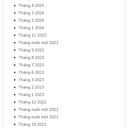
Tháng 4 2025
Tháng 3 2024
Tháng 2 2024
Tháng 1 2024
Tháng 12 2023
Tháng mười một 2023
Tháng 9 2023
Tháng 8 2023
Tháng 7 2023
Tháng 6 2023
Tháng 3 2023
Tháng 2 2023
Tháng 1 2023
Tháng 12 2022
Tháng mười một 2022
Tháng mười một 2021
Tháng 10 2021