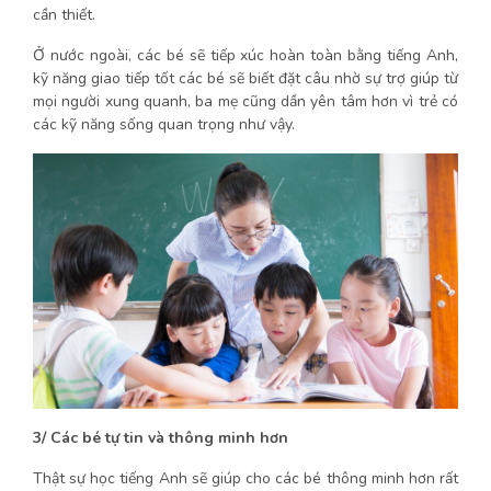
cần thiết.
Ở nước ngoài, các bé sẽ tiếp xúc hoàn toàn bằng tiếng Anh,
kỹ năng giao tiếp tốt các bé sẽ biết đặt câu nhờ sự trợ giúp từ
mọi người xung quanh, ba mẹ cũng dần yên tâm hơn vì trẻ có
các kỹ năng sống quan trọng như vậy.
3/ Các bé tự tin và thông minh hơn
Thật sự học tiếng Anh sẽ giúp cho các bé thông minh hơn rất