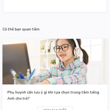
Có thể bạn quan tâm
Phụ huynh cần lưu ý gì khi lựa chọn trung tâm tiếng
Anh cho trẻ?