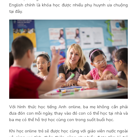
English chính là khóa học được nhiều phụ huynh ưa chuộng
tại đây.
Với hình thức học tiếng Anh online, ba mẹ không cần phải
đưa đón con mỗi ngày, thay vào đó con có thể học tại nhà và
ba mẹ có thể hỗ trợ học cùng con trong suốt buổi học.
Khi học online trẻ sẽ được học cùng với giáo viên nước ngoài