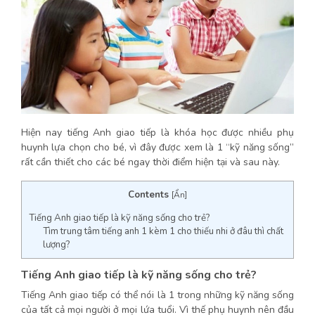
Hiện nay tiếng Anh giao tiếp là khóa học được nhiều phụ
huynh lựa chọn cho bé, vì đây được xem là 1 “kỹ năng sống”
rất cần thiết cho các bé ngay thời điểm hiện tại và sau này.
Contents
[
Ẩn
]
Tiếng Anh giao tiếp là kỹ năng sống cho trẻ?
Tìm trung tâm tiếng anh 1 kèm 1 cho thiếu nhi ở đâu thì chất
lượng?
Tiếng Anh giao tiếp là kỹ năng sống cho trẻ?
Tiếng Anh giao tiếp có thể nói là 1 trong những kỹ năng sống
của tất cả mọi người ở mọi lứa tuổi. Vì thế phụ huynh nên đầu