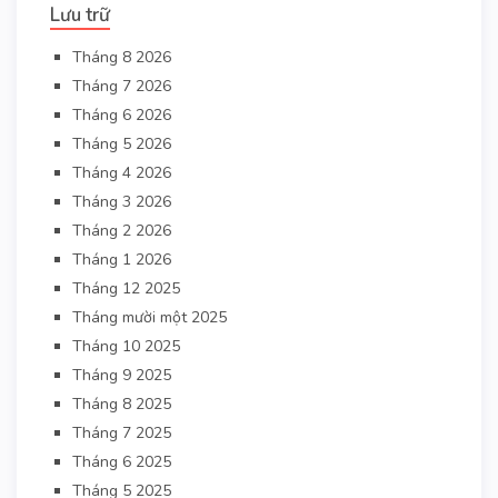
Lưu trữ
Tháng 8 2026
Tháng 7 2026
Tháng 6 2026
Tháng 5 2026
Tháng 4 2026
Tháng 3 2026
Tháng 2 2026
Tháng 1 2026
Tháng 12 2025
Tháng mười một 2025
Tháng 10 2025
Tháng 9 2025
Tháng 8 2025
Tháng 7 2025
Tháng 6 2025
Tháng 5 2025