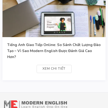
Tiếng Anh Giao Tiếp Online: So Sánh Chất Lượng Đào
Tạo – Vì Sao Modern English Được Đánh Giá Cao
Hơn?
XEM CHI TIẾT