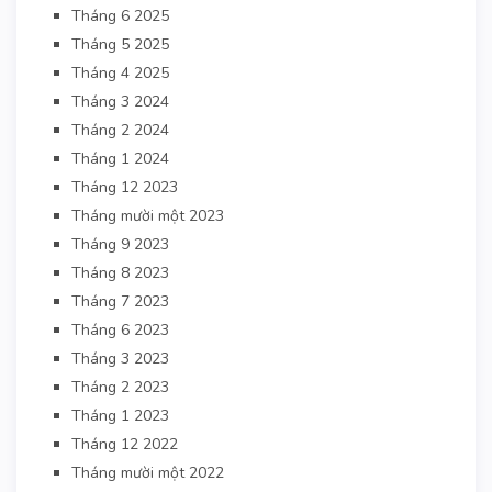
Tháng 6 2025
Tháng 5 2025
Tháng 4 2025
Tháng 3 2024
Tháng 2 2024
Tháng 1 2024
Tháng 12 2023
Tháng mười một 2023
Tháng 9 2023
Tháng 8 2023
Tháng 7 2023
Tháng 6 2023
Tháng 3 2023
Tháng 2 2023
Tháng 1 2023
Tháng 12 2022
Tháng mười một 2022