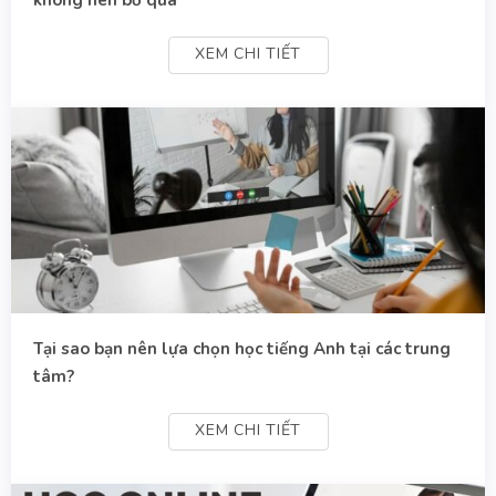
XEM CHI TIẾT
Tại sao bạn nên lựa chọn học tiếng Anh tại các trung
tâm?
XEM CHI TIẾT