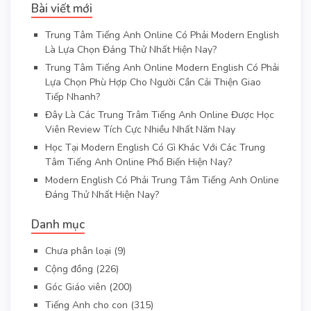
Bài viết mới
Trung Tâm Tiếng Anh Online Có Phải Modern English
Là Lựa Chọn Đáng Thử Nhất Hiện Nay?
Trung Tâm Tiếng Anh Online Modern English Có Phải
Lựa Chọn Phù Hợp Cho Người Cần Cải Thiện Giao
Tiếp Nhanh?
Đây Là Các Trung Trâm Tiếng Anh Online Được Học
Viên Review Tích Cực Nhiều Nhất Năm Nay
Học Tại Modern English Có Gì Khác Với Các Trung
Tâm Tiếng Anh Online Phổ Biến Hiện Nay?
Modern English Có Phải Trung Tâm Tiếng Anh Online
Đáng Thử Nhất Hiện Nay?
Danh mục
Chưa phân loại
(9)
Cộng đồng
(226)
Góc Giáo viên
(200)
Tiếng Anh cho con
(315)