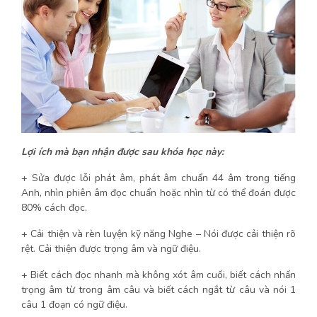
Lợi ích mà bạn nhận được sau khóa học này:
+ Sửa được lỗi phát âm, phát âm chuẩn 44 âm trong tiếng
Anh, nhìn phiên âm đọc chuẩn hoặc nhìn từ có thể đoán được
80% cách đọc.
+ Cải thiện và rèn luyện kỹ năng Nghe – Nói được cải thiện rõ
rệt. Cải thiện được trọng âm và ngữ điệu.
+ Biết cách đọc nhanh mà không xót âm cuối, biết cách nhấn
trọng âm từ trong âm câu và biết cách ngắt từ câu và nói 1
câu 1 đoạn có ngữ điệu.