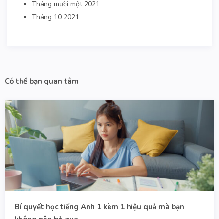
Tháng mười một 2021
Tháng 10 2021
Có thể bạn quan tâm
Bí quyết học tiếng Anh 1 kèm 1 hiệu quả mà bạn
không nên bỏ qua