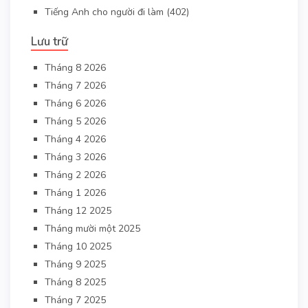
Tiếng Anh cho người đi làm
(402)
Lưu trữ
Tháng 8 2026
Tháng 7 2026
Tháng 6 2026
Tháng 5 2026
Tháng 4 2026
Tháng 3 2026
Tháng 2 2026
Tháng 1 2026
Tháng 12 2025
Tháng mười một 2025
Tháng 10 2025
Tháng 9 2025
Tháng 8 2025
Tháng 7 2025