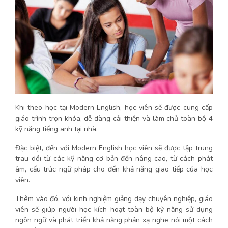
Khi theo học tại Modern English, học viên sẽ được cung cấp
giáo trình trọn khóa, dễ dàng cải thiện và làm chủ toàn bộ 4
kỹ năng tiếng anh tại nhà.
Đặc biệt, đến với Modern English học viên sẽ được tập trung
trau dồi từ các kỹ năng cơ bản đến nâng cao, từ cách phát
âm, cấu trúc ngữ pháp cho đến khả năng giao tiếp của học
viên.
Thêm vào đó, với kinh nghiệm giảng dạy chuyên nghiệp, giáo
viên sẽ giúp người học kích hoạt toàn bộ kỹ năng sử dụng
ngôn ngữ và phát triển khả năng phản xạ nghe nói một cách