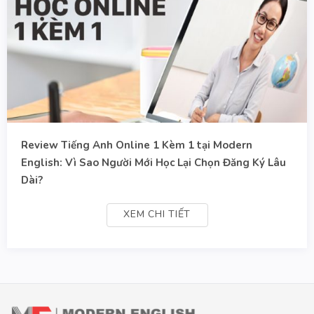
Review Tiếng Anh Online 1 Kèm 1 tại Modern
English: Vì Sao Người Mới Học Lại Chọn Đăng Ký Lâu
Dài?
XEM CHI TIẾT