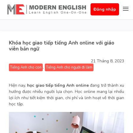
Đăng nhập
Khóa học giao tiếp tiếng Anh online với giáo
viên bản ngữ
21 Tháng 8, 2023
,
Tiếng Anh cho con
Tiếng Anh cho người đi làm
Hiện nay,
học giao tiếp tiếng Anh online
đang trở thành xu
hướng được nhiều người lựa chọn. Học online mang lại nhiều
lợi ích như tiết kiệm thời gian, chi phí và linh hoạt về thời gian
học tập.