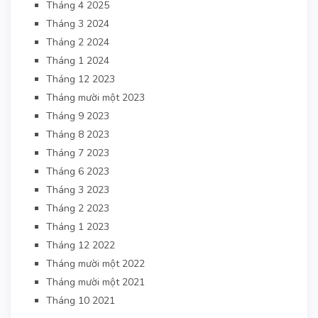
Tháng 4 2025
Tháng 3 2024
Tháng 2 2024
Tháng 1 2024
Tháng 12 2023
Tháng mười một 2023
Tháng 9 2023
Tháng 8 2023
Tháng 7 2023
Tháng 6 2023
Tháng 3 2023
Tháng 2 2023
Tháng 1 2023
Tháng 12 2022
Tháng mười một 2022
Tháng mười một 2021
Tháng 10 2021