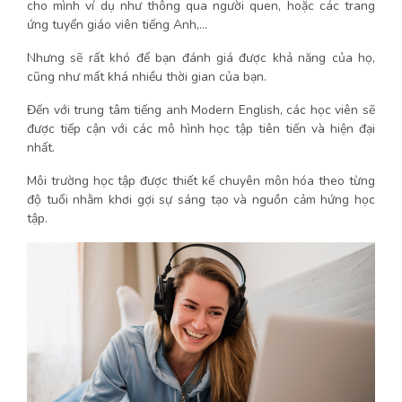
cho mình ví dụ như thông qua người quen, hoặc các trang
ứng tuyển giáo viên tiếng Anh,…
Nhưng sẽ rất khó để bạn đánh giá được khả năng của họ,
cũng như mất khá nhiều thời gian của bạn.
Đến với trung tâm tiếng anh Modern English, các học viên sẽ
được tiếp cận với các mô hình học tập tiên tiến và hiện đại
nhất.
Môi trường học tập được thiết kế chuyên môn hóa theo từng
độ tuổi nhằm khơi gợi sự sáng tạo và nguồn cảm hứng học
tập.