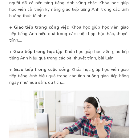
người đã có nền tảng tiếng Anh vững chắc. Khóa học giúp
học viên cải thiện kỹ năng giao tiếp tiếng Anh trong các tình
huống thực tế như:
+
Giao tiếp trong công việc
: Khóa học giúp học viên giao
tiếp tiếng Anh hiệu quả trong các cuộc họp, hội thảo, thuyết
trình,…
+
Giao tiếp trong học tập
: Khóa học giúp học viên giao tiếp
tiếng Anh hiệu quả trong các bài thuyết trình, bài luận,…
+
Giao tiếp trong cuộc sống
: Khóa học giúp học viên giao
tiếp tiếng Anh hiệu quả trong các tình huống giao tiếp hằng
ngày như mua sắm, du lịch,…