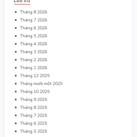
Lưu trữ
Tháng 8 2026
Tháng 7 2026
Tháng 6 2026
Tháng 5 2026
Tháng 4 2026
Tháng 3 2026
Tháng 2 2026
Tháng 1 2026
Tháng 12 2025
Tháng mười một 2025
Tháng 10 2025
Tháng 9 2025
Tháng 8 2025
Tháng 7 2025
Tháng 6 2025
Tháng 5 2025