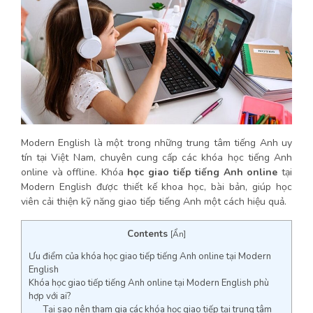
Modern English là một trong những trung tâm tiếng Anh uy
tín tại Việt Nam, chuyên cung cấp các khóa học tiếng Anh
online và offline. Khóa
học giao tiếp tiếng Anh online
tại
Modern English được thiết kế khoa học, bài bản, giúp học
viên cải thiện kỹ năng giao tiếp tiếng Anh một cách hiệu quả.
Contents
[
Ẩn
]
Ưu điểm của khóa học giao tiếp tiếng Anh online tại Modern
English
Khóa học giao tiếp tiếng Anh online tại Modern English phù
hợp với ai?
Tại sao nên tham gia các khóa học giao tiếp tại trung tâm