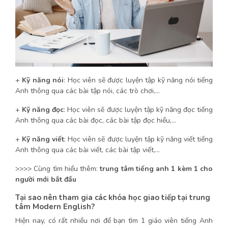
+
Kỹ năng nói
: Học viên sẽ được luyện tập kỹ năng nói tiếng
Anh thông qua các bài tập nói, các trò chơi,…
+
Kỹ năng đọc
: Học viên sẽ được luyện tập kỹ năng đọc tiếng
Anh thông qua các bài đọc, các bài tập đọc hiểu,…
+
Kỹ năng viết
: Học viên sẽ được luyện tập kỹ năng viết tiếng
Anh thông qua các bài viết, các bài tập viết,…
>>>> Cùng tìm hiểu thêm:
trung tâm tiếng anh 1 kèm 1 cho
người mới bắt đầu
Tại sao nên tham gia các khóa học giao tiếp tại trung
tâm Modern English?
Hiện nay, có rất nhiều nơi để bạn tìm 1 giáo viên tiếng Anh