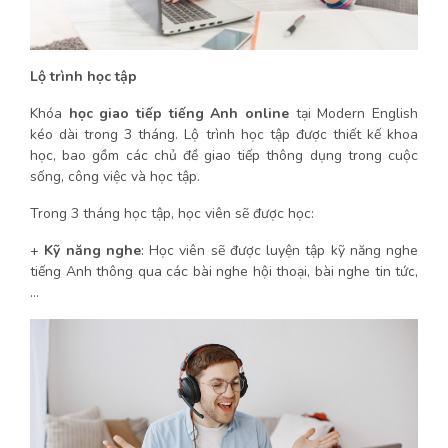
Lộ trình học tập
Khóa
học giao tiếp tiếng Anh online
tại Modern English
kéo dài trong 3 tháng. Lộ trình học tập được thiết kế khoa
học, bao gồm các chủ đề giao tiếp thông dụng trong cuộc
sống, công việc và học tập.
Trong 3 tháng học tập, học viên sẽ được học:
+
Kỹ năng nghe
: Học viên sẽ được luyện tập kỹ năng nghe
tiếng Anh thông qua các bài nghe hội thoại, bài nghe tin tức,
…