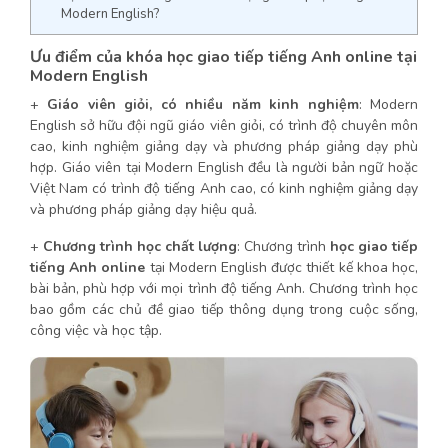
Modern English?
Ưu điểm của khóa học giao tiếp tiếng Anh online tại
Modern English
+
Giáo viên giỏi, có nhiều năm kinh nghiệm
: Modern
English sở hữu đội ngũ giáo viên giỏi, có trình độ chuyên môn
cao, kinh nghiệm giảng dạy và phương pháp giảng dạy phù
hợp. Giáo viên tại Modern English đều là người bản ngữ hoặc
Việt Nam có trình độ tiếng Anh cao, có kinh nghiệm giảng dạy
và phương pháp giảng dạy hiệu quả.
+
Chương trình học chất lượng
: Chương trình
học giao tiếp
tiếng Anh online
tại Modern English được thiết kế khoa học,
bài bản, phù hợp với mọi trình độ tiếng Anh. Chương trình học
bao gồm các chủ đề giao tiếp thông dụng trong cuộc sống,
công việc và học tập.