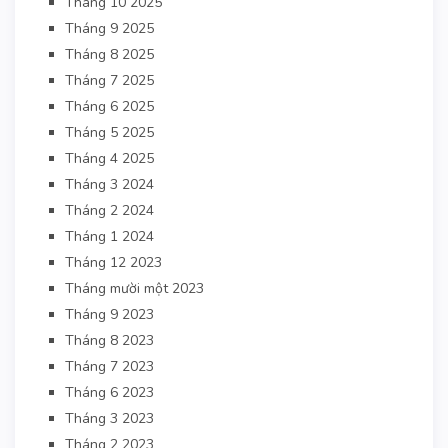
Tháng 10 2025
Tháng 9 2025
Tháng 8 2025
Tháng 7 2025
Tháng 6 2025
Tháng 5 2025
Tháng 4 2025
Tháng 3 2024
Tháng 2 2024
Tháng 1 2024
Tháng 12 2023
Tháng mười một 2023
Tháng 9 2023
Tháng 8 2023
Tháng 7 2023
Tháng 6 2023
Tháng 3 2023
Tháng 2 2023