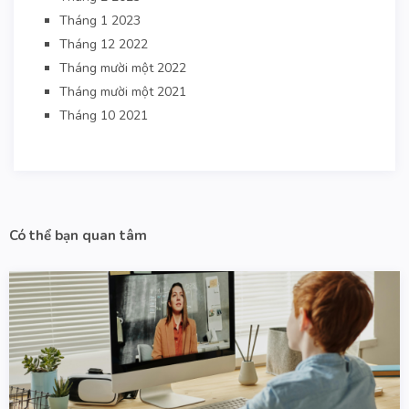
Tháng 1 2023
Tháng 12 2022
Tháng mười một 2022
Tháng mười một 2021
Tháng 10 2021
Có thể bạn quan tâm