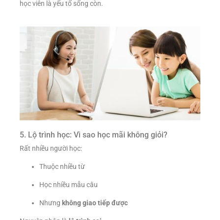
học viên là yếu tố sống còn.
5. Lộ trình học: Vì sao học mãi không giỏi?
Rất nhiều người học:
Thuộc nhiều từ
Học nhiều mẫu câu
Nhưng
không giao tiếp được