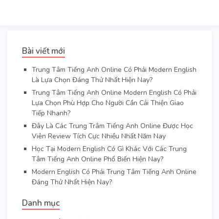
Bài viết mới
Trung Tâm Tiếng Anh Online Có Phải Modern English
Là Lựa Chọn Đáng Thử Nhất Hiện Nay?
Trung Tâm Tiếng Anh Online Modern English Có Phải
Lựa Chọn Phù Hợp Cho Người Cần Cải Thiện Giao
Tiếp Nhanh?
Đây Là Các Trung Trâm Tiếng Anh Online Được Học
Viên Review Tích Cực Nhiều Nhất Năm Nay
Học Tại Modern English Có Gì Khác Với Các Trung
Tâm Tiếng Anh Online Phổ Biến Hiện Nay?
Modern English Có Phải Trung Tâm Tiếng Anh Online
Đáng Thử Nhất Hiện Nay?
Danh mục