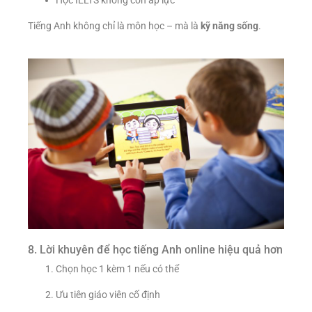
Tiếng Anh không chỉ là môn học – mà là
kỹ năng sống
.
8. Lời khuyên để học tiếng Anh online hiệu quả hơn
Chọn học 1 kèm 1 nếu có thể
Ưu tiên giáo viên cố định