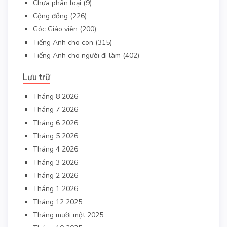
Chưa phân loại
(9)
Cộng đồng
(226)
Góc Giáo viên
(200)
Tiếng Anh cho con
(315)
Tiếng Anh cho người đi làm
(402)
Lưu trữ
Tháng 8 2026
Tháng 7 2026
Tháng 6 2026
Tháng 5 2026
Tháng 4 2026
Tháng 3 2026
Tháng 2 2026
Tháng 1 2026
Tháng 12 2025
Tháng mười một 2025