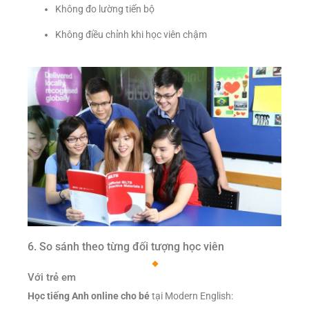
Không đo lường tiến bộ
Không điều chỉnh khi học viên chậm
6. So sánh theo từng đối tượng học viên
Với trẻ em
Học tiếng Anh online cho bé
tại Modern English: