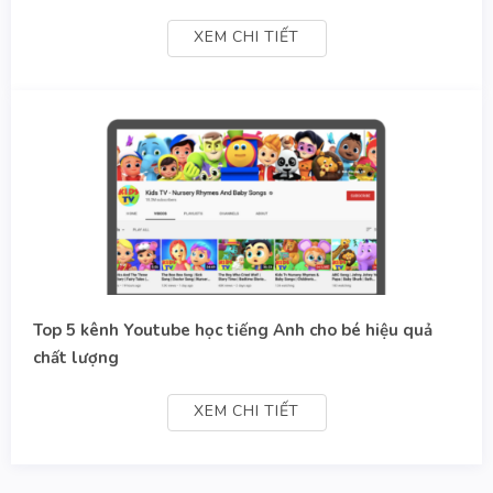
XEM CHI TIẾT
Top 5 kênh Youtube học tiếng Anh cho bé hiệu quả
chất lượng
XEM CHI TIẾT