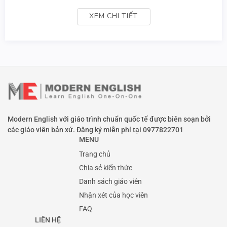
XEM CHI TIẾT
Modern English với giáo trình chuẩn quốc tế được biên soạn bởi
các giáo viên bản xứ. Đăng ký miễn phí tại
0977822701
MENU
Trang chủ
Chia sẻ kiến thức
Danh sách giáo viên
Nhận xét của học viên
FAQ
LIÊN HỆ