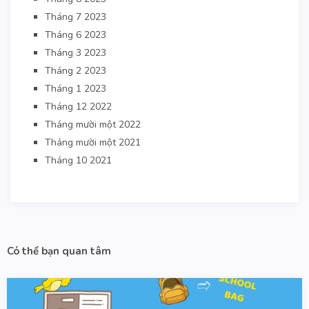
Tháng 7 2023
Tháng 6 2023
Tháng 3 2023
Tháng 2 2023
Tháng 1 2023
Tháng 12 2022
Tháng mười một 2022
Tháng mười một 2021
Tháng 10 2021
Có thể bạn quan tâm