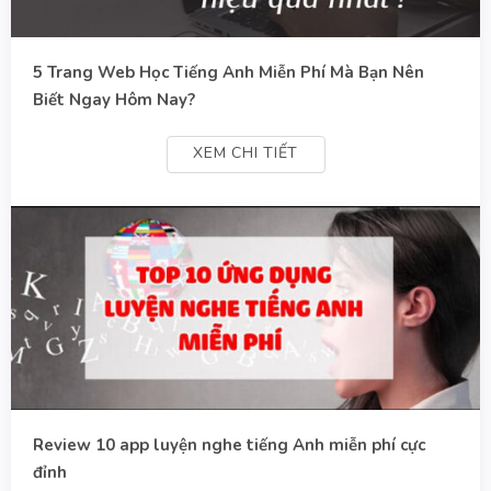
5 Trang Web Học Tiếng Anh Miễn Phí Mà Bạn Nên
Biết Ngay Hôm Nay?
XEM CHI TIẾT
Review 10 app luyện nghe tiếng Anh miễn phí cực
đỉnh