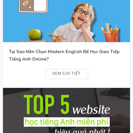
Tại Sao Nên Chọn Modern English Để Học Giao Tiếp
Tiếng Anh Online?
XEM CHI TIẾT