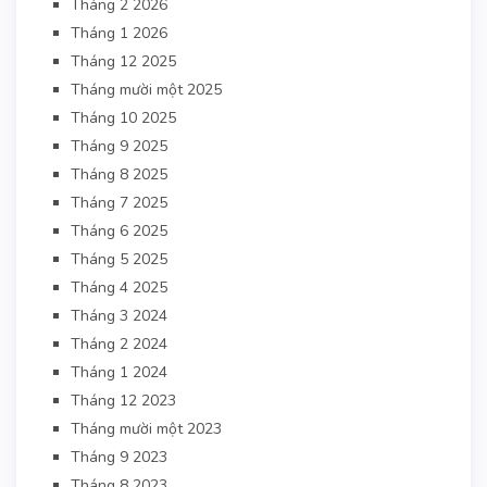
Tháng 2 2026
Tháng 1 2026
Tháng 12 2025
Tháng mười một 2025
Tháng 10 2025
Tháng 9 2025
Tháng 8 2025
Tháng 7 2025
Tháng 6 2025
Tháng 5 2025
Tháng 4 2025
Tháng 3 2024
Tháng 2 2024
Tháng 1 2024
Tháng 12 2023
Tháng mười một 2023
Tháng 9 2023
Tháng 8 2023