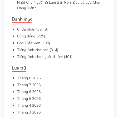
Nhất Cho Người Đi Làm Bận Rộn: Đâu Là Lựa Chọn
Đáng Tiền?
Danh mục
Chưa phân loại
(9)
Cộng đồng
(225)
Góc Giáo viên
(199)
Tiếng Anh cho con
(314)
Tiếng Anh cho người đi làm
(401)
Lưu trữ
Tháng 8 2026
Tháng 7 2026
Tháng 6 2026
Tháng 5 2026
Tháng 4 2026
Tháng 3 2026