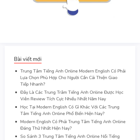
Bài viết mới
Trung Tâm Tiếng Anh Online Modern English Có Phải
Lựa Chọn Phù Hợp Cho Người Cần Cải Thiện Giao
Tiếp Nhanh?
Đây Là Các Trung Trâm Tiếng Anh Online Được Học
Viên Review Tích Cực Nhiều Nhất Năm Nay
Học Tại Modern English Có Gì Khác Với Các Trung
Tâm Tiếng Anh Online Phổ Biến Hiện Nay?
Modern English Có Phải Trung Tâm Tiếng Anh Online
Đáng Thử Nhất Hiện Nay?
So Sánh 3 Trung Tâm Tiếng Anh Online Nổi Tiếng