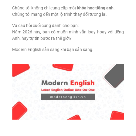
Chúng tôi không chỉ cung cấp một
khóa học tiếng anh
.
Chúng tôi mang đến một lộ trình thay đổi tương lai.
Và câu hỏi cuối cùng dành cho bạn:
Năm 2026 này, bạn có muốn mình vẫn loay hoay với tiếng
Anh, hay tự tin bước ra thế giới?
Modern English sẵn sàng khi bạn sẵn sàng.