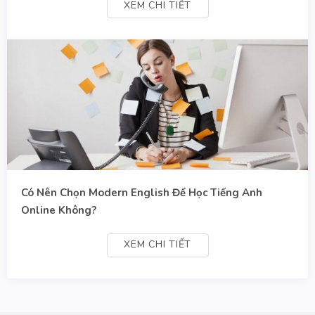
XEM CHI TIẾT
Có Nên Chọn Modern English Để Học Tiếng Anh
Online Không?
XEM CHI TIẾT