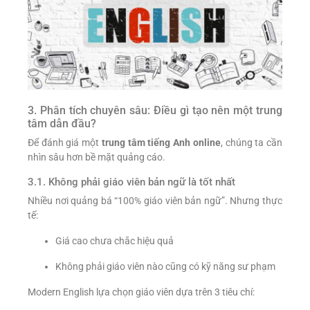
3. Phân tích chuyên sâu: Điều gì tạo nên một trung
tâm dẫn đầu?
Để đánh giá một
trung tâm tiếng Anh online
, chúng ta cần
nhìn sâu hơn bề mặt quảng cáo.
3.1. Không phải giáo viên bản ngữ là tốt nhất
Nhiều nơi quảng bá “100% giáo viên bản ngữ”. Nhưng thực
tế:
Giá cao chưa chắc hiệu quả
Không phải giáo viên nào cũng có kỹ năng sư phạm
Modern English lựa chọn giáo viên dựa trên 3 tiêu chí: