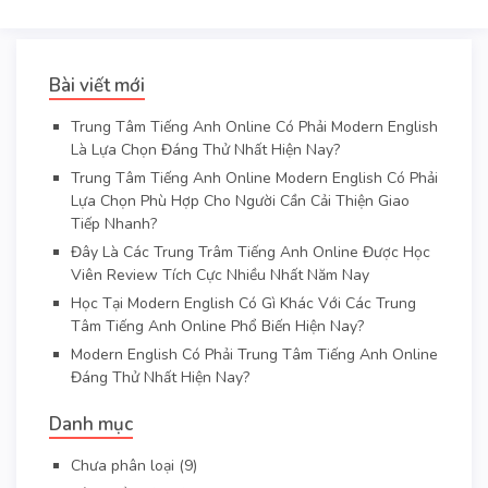
Bài viết mới
Trung Tâm Tiếng Anh Online Có Phải Modern English
Là Lựa Chọn Đáng Thử Nhất Hiện Nay?
Trung Tâm Tiếng Anh Online Modern English Có Phải
Lựa Chọn Phù Hợp Cho Người Cần Cải Thiện Giao
Tiếp Nhanh?
Đây Là Các Trung Trâm Tiếng Anh Online Được Học
Viên Review Tích Cực Nhiều Nhất Năm Nay
Học Tại Modern English Có Gì Khác Với Các Trung
Tâm Tiếng Anh Online Phổ Biến Hiện Nay?
Modern English Có Phải Trung Tâm Tiếng Anh Online
Đáng Thử Nhất Hiện Nay?
Danh mục
Chưa phân loại
(9)