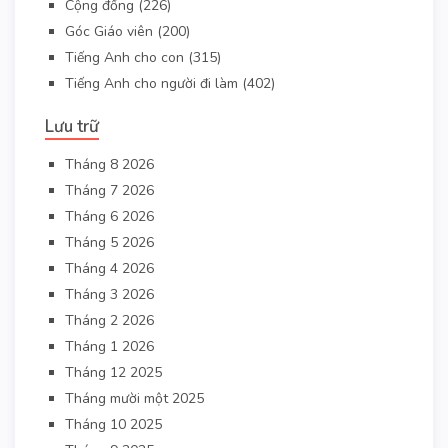
Cộng đồng
(226)
Góc Giáo viên
(200)
Tiếng Anh cho con
(315)
Tiếng Anh cho người đi làm
(402)
Lưu trữ
Tháng 8 2026
Tháng 7 2026
Tháng 6 2026
Tháng 5 2026
Tháng 4 2026
Tháng 3 2026
Tháng 2 2026
Tháng 1 2026
Tháng 12 2025
Tháng mười một 2025
Tháng 10 2025