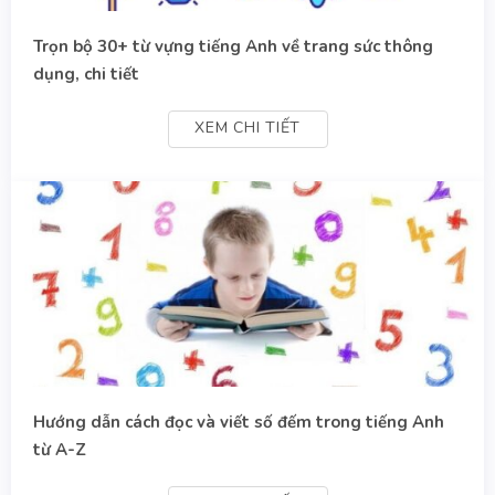
Trọn bộ 30+ từ vựng tiếng Anh về trang sức thông
dụng, chi tiết
XEM CHI TIẾT
Hướng dẫn cách đọc và viết số đếm trong tiếng Anh
từ A-Z