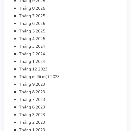
Tháng 9 2025
Tháng 8 2025
Tháng 7 2025
Tháng 6 2025
Tháng 5 2025
Tháng 4 2025
Tháng 3 2024
Tháng 2 2024
Tháng 1 2024
Tháng 12 2023
Tháng mười một 2023
Tháng 9 2023
Tháng 8 2023
Tháng 7 2023
Tháng 6 2023
Tháng 3 2023
Tháng 2 2023
Tháng 1 2023