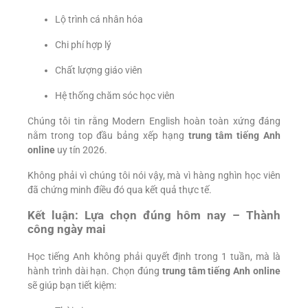
Lộ trình cá nhân hóa
Chi phí hợp lý
Chất lượng giáo viên
Hệ thống chăm sóc học viên
Chúng tôi tin rằng Modern English hoàn toàn xứng đáng
nằm trong top đầu bảng xếp hạng
trung tâm tiếng Anh
online
uy tín 2026.
Không phải vì chúng tôi nói vậy, mà vì hàng nghìn học viên
đã chứng minh điều đó qua kết quả thực tế.
Kết luận: Lựa chọn đúng hôm nay – Thành
công ngày mai
Học tiếng Anh không phải quyết định trong 1 tuần, mà là
hành trình dài hạn. Chọn đúng
trung tâm tiếng Anh online
sẽ giúp bạn tiết kiệm: