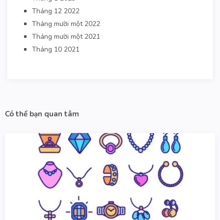
Tháng 12 2022
Tháng mười một 2022
Tháng mười một 2021
Tháng 10 2021
Có thể bạn quan tâm