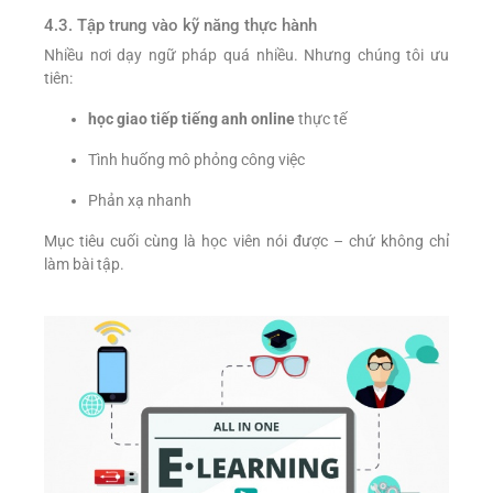
4.3. Tập trung vào kỹ năng thực hành
Nhiều nơi dạy ngữ pháp quá nhiều. Nhưng chúng tôi ưu
tiên:
học giao tiếp tiếng anh online
thực tế
Tình huống mô phỏng công việc
Phản xạ nhanh
Mục tiêu cuối cùng là học viên nói được – chứ không chỉ
làm bài tập.