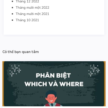
Tháng 12 2022
Tháng mười một 2022
Tháng mười một 2021
Tháng 10 2021
Có thể bạn quan tâm