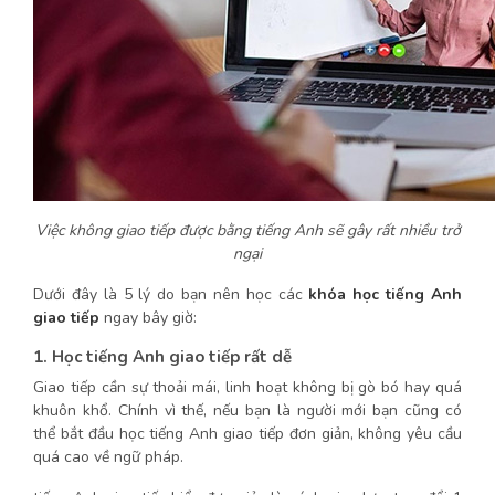
Việc không giao tiếp được bằng tiếng Anh sẽ gây rất nhiều trở
ngại
Dưới đây là 5 lý do bạn nên học các
khóa học tiếng Anh
giao tiếp
ngay bây giờ:
1. Học tiếng Anh giao tiếp rất dễ
Giao tiếp cần sự thoải mái, linh hoạt không bị gò bó hay quá
khuôn khổ. Chính vì thế, nếu bạn là người mới bạn cũng có
thể bắt đầu học tiếng Anh giao tiếp đơn giản, không yêu cầu
quá cao về ngữ pháp.