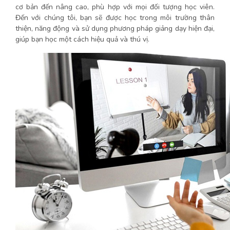
cơ bản đến nâng cao, phù hợp với mọi đối tượng học viên.
Đến với chúng tôi, bạn sẽ được học trong môi trường thân
thiện, năng động và sử dụng phương pháp giảng dạy hiện đại,
giúp bạn học một cách hiệu quả và thú vị.