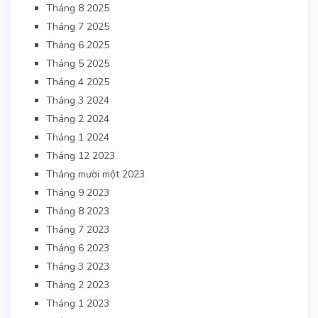
Tháng 8 2025
Tháng 7 2025
Tháng 6 2025
Tháng 5 2025
Tháng 4 2025
Tháng 3 2024
Tháng 2 2024
Tháng 1 2024
Tháng 12 2023
Tháng mười một 2023
Tháng 9 2023
Tháng 8 2023
Tháng 7 2023
Tháng 6 2023
Tháng 3 2023
Tháng 2 2023
Tháng 1 2023