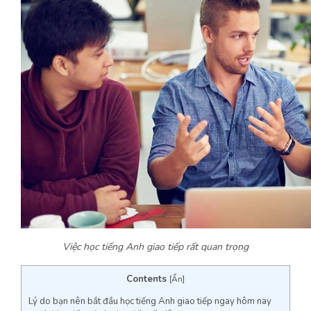
Việc học tiếng Anh giao tiếp rất quan trọng
Contents
[
Ẩn
]
Lý do bạn nên bắt đầu học tiếng Anh giao tiếp ngay hôm nay