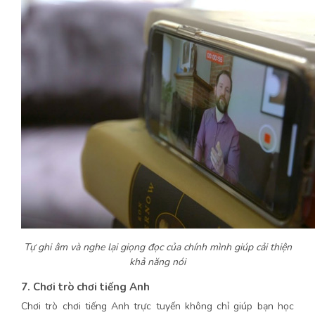
Tự ghi âm và nghe lại giọng đọc của chính mình giúp cải thiện
khả năng nói
7. Chơi trò chơi tiếng Anh
Chơi trò chơi tiếng Anh trực tuyến không chỉ giúp bạn học