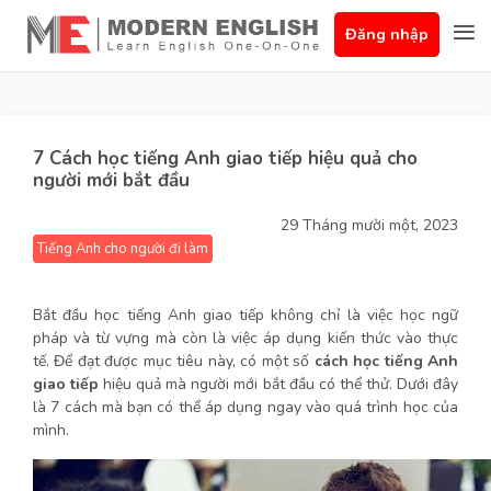
Đăng nhập
7 Cách học tiếng Anh giao tiếp hiệu quả cho
người mới bắt đầu
29 Tháng mười một, 2023
Tiếng Anh cho người đi làm
Bắt đầu học tiếng Anh giao tiếp không chỉ là việc học ngữ
pháp và từ vựng mà còn là việc áp dụng kiến thức vào thực
tế. Để đạt được mục tiêu này, có một số
cách học tiếng Anh
giao tiếp
hiệu quả mà người mới bắt đầu có thể thử. Dưới đây
là 7 cách mà bạn có thể áp dụng ngay vào quá trình học của
mình.