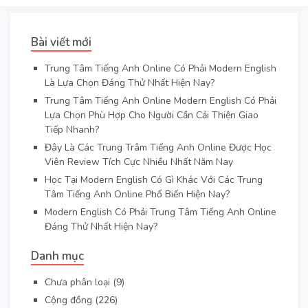
Bài viết mới
Trung Tâm Tiếng Anh Online Có Phải Modern English
Là Lựa Chọn Đáng Thử Nhất Hiện Nay?
Trung Tâm Tiếng Anh Online Modern English Có Phải
Lựa Chọn Phù Hợp Cho Người Cần Cải Thiện Giao
Tiếp Nhanh?
Đây Là Các Trung Trâm Tiếng Anh Online Được Học
Viên Review Tích Cực Nhiều Nhất Năm Nay
Học Tại Modern English Có Gì Khác Với Các Trung
Tâm Tiếng Anh Online Phổ Biến Hiện Nay?
Modern English Có Phải Trung Tâm Tiếng Anh Online
Đáng Thử Nhất Hiện Nay?
Danh mục
Chưa phân loại
(9)
Cộng đồng
(226)