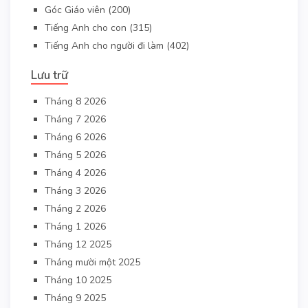
Góc Giáo viên
(200)
Tiếng Anh cho con
(315)
Tiếng Anh cho người đi làm
(402)
Lưu trữ
Tháng 8 2026
Tháng 7 2026
Tháng 6 2026
Tháng 5 2026
Tháng 4 2026
Tháng 3 2026
Tháng 2 2026
Tháng 1 2026
Tháng 12 2025
Tháng mười một 2025
Tháng 10 2025
Tháng 9 2025