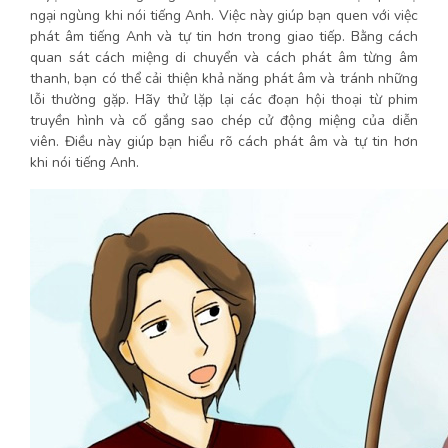
ngại ngùng khi nói tiếng Anh. Việc này giúp bạn quen với việc
phát âm tiếng Anh và tự tin hơn trong giao tiếp. Bằng cách
quan sát cách miệng di chuyển và cách phát âm từng âm
thanh, bạn có thể cải thiện khả năng phát âm và tránh những
lỗi thường gặp. Hãy thử lặp lại các đoạn hội thoại từ phim
truyền hình và cố gắng sao chép cử động miệng của diễn
viên. Điều này giúp bạn hiểu rõ cách phát âm và tự tin hơn
khi nói tiếng Anh.