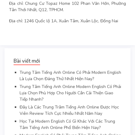
Địa chỉ: Chung Cư Topaz Home 102 Phan Văn Hớn, Phường
Tân Thới Nhất, Q12, TPHCM.
Địa chỉ: 1246 Quốc lộ 1A, Xuân Tâm, Xuân Lộc, Đồng Nai
Bài viết mới
Trung Tâm Tiếng Anh Online Có Phải Modern English
Là Lựa Chọn Đáng Thử Nhất Hiện Nay?
Trung Tâm Tiếng Anh Online Modern English Có Phải
Lựa Chọn Phù Hợp Cho Người Cần Cải Thiện Giao
Tiếp Nhanh?
Đây Là Các Trung Trâm Tiếng Anh Online Được Học
Viên Review Tích Cực Nhiều Nhất Năm Nay
Học Tại Modern English Có Gì Khác Với Các Trung
Tâm Tiếng Anh Online Phổ Biến Hiện Nay?