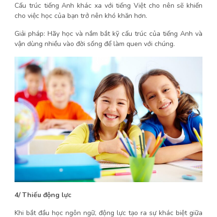
Cấu trúc tiếng Anh khác xa với tiếng Việt cho nên sẽ khiến
cho việc học của bạn trở nên khó khăn hơn.
Giải pháp: Hãy học và nắm bắt kỹ cấu trúc của tiếng Anh và
vận dùng nhiều vào đời sống để làm quen với chúng.
4/ Thiếu động lực
Khi bắt đầu học ngôn ngữ, động lực tạo ra sự khác biệt giữa