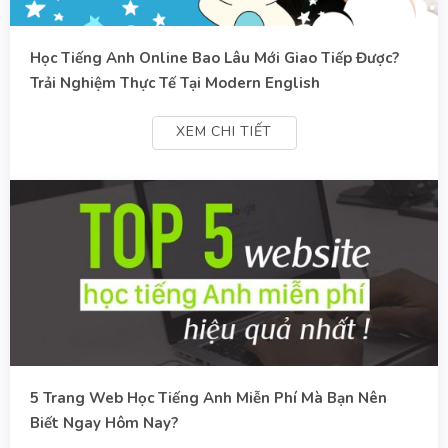
Học Tiếng Anh Online Bao Lâu Mới Giao Tiếp Được?
Trải Nghiệm Thực Tế Tại Modern English
XEM CHI TIẾT
5 Trang Web Học Tiếng Anh Miễn Phí Mà Bạn Nên
Biết Ngay Hôm Nay?