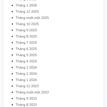
Tháng 1 2026
Tháng 12 2025
Tháng mười một 2025
Tháng 10 2025
Tháng 9 2025
Tháng 8 2025
Tháng 7 2025
Tháng 6 2025
Tháng 5 2025
Tháng 4 2025
Tháng 3 2024
Tháng 2 2024
Tháng 1 2024
Tháng 12 2023
Tháng mười một 2023
Tháng 9 2023
Tháng 8 2023