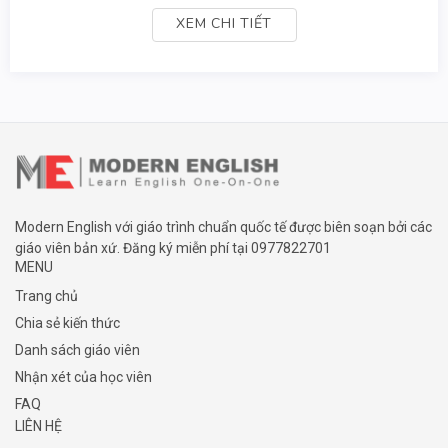
XEM CHI TIẾT
Modern English với giáo trình chuẩn quốc tế được biên soạn bởi các
giáo viên bản xứ. Đăng ký miễn phí tại
0977822701
MENU
Trang chủ
Chia sẻ kiến thức
Danh sách giáo viên
Nhận xét của học viên
FAQ
LIÊN HỆ