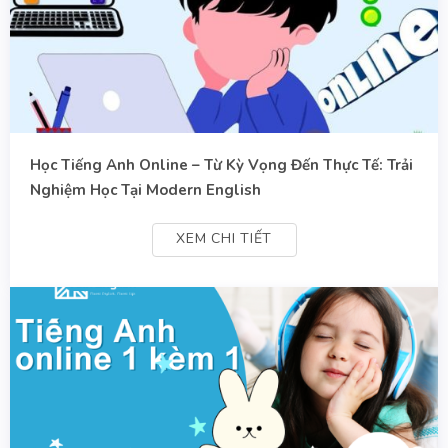
Học Tiếng Anh Online – Từ Kỳ Vọng Đến Thực Tế: Trải
Nghiệm Học Tại Modern English
XEM CHI TIẾT