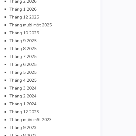
Tháng 2 2026
Tháng 1 2026
Tháng 12 2025
Tháng mười một 2025
Tháng 10 2025
Tháng 9 2025
Tháng 8 2025
Tháng 7 2025
Tháng 6 2025
Tháng 5 2025
Tháng 4 2025
Tháng 3 2024
Tháng 2 2024
Tháng 1 2024
Tháng 12 2023
Tháng mười một 2023
Tháng 9 2023
Tháng 8 2023