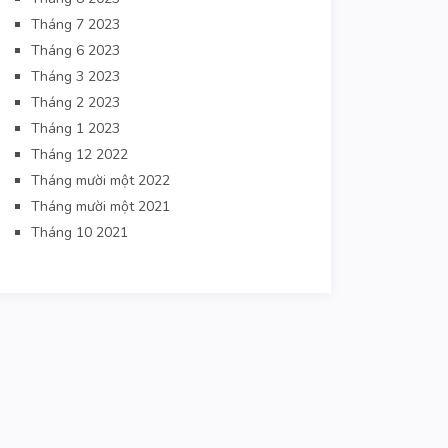
Tháng 7 2023
Tháng 6 2023
Tháng 3 2023
Tháng 2 2023
Tháng 1 2023
Tháng 12 2022
Tháng mười một 2022
Tháng mười một 2021
Tháng 10 2021