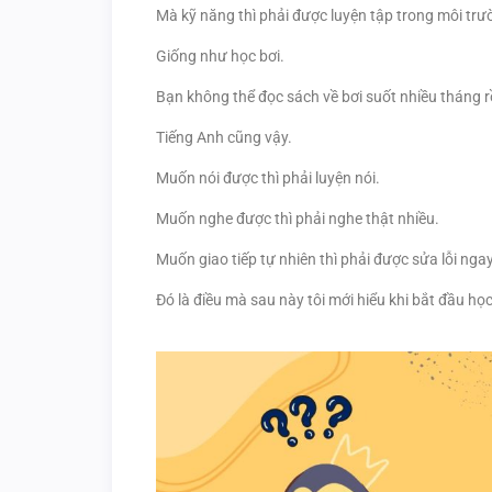
Mà kỹ năng thì phải được luyện tập trong môi tr
Giống như học bơi.
Bạn không thể đọc sách về bơi suốt nhiều tháng 
Tiếng Anh cũng vậy.
Muốn nói được thì phải luyện nói.
Muốn nghe được thì phải nghe thật nhiều.
Muốn giao tiếp tự nhiên thì phải được sửa lỗi nga
Đó là điều mà sau này tôi mới hiểu khi bắt đầu họ