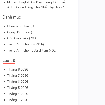
Modern English Có Phải Trung Tâm Tiếng
Anh Online Đáng Thử Nhất Hiện Nay?
Danh mục
Chưa phân loại
(9)
Cộng đồng
(226)
Góc Giáo viên
(200)
Tiếng Anh cho con
(315)
Tiếng Anh cho người đi làm
(402)
Lưu trữ
Tháng 8 2026
Tháng 7 2026
Tháng 6 2026
Tháng 5 2026
Tháng 4 2026
Tháng 3 2026