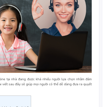
line tại nhà đang được khá nhiều người lựa chọn nhằm đảm
i viết sau đây sẽ giúp mọi người có thể dễ dàng đưa ra quyết