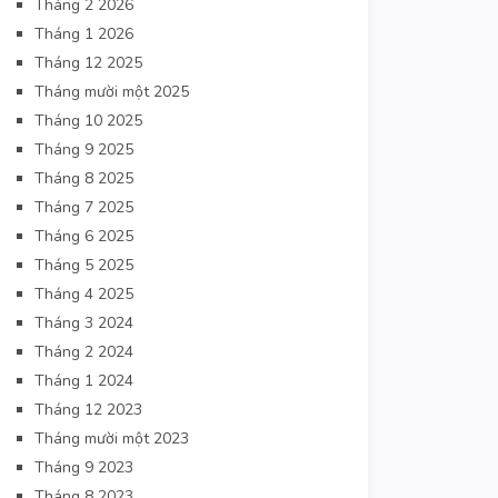
Tháng 2 2026
Tháng 1 2026
Tháng 12 2025
Tháng mười một 2025
Tháng 10 2025
Tháng 9 2025
Tháng 8 2025
Tháng 7 2025
Tháng 6 2025
Tháng 5 2025
Tháng 4 2025
Tháng 3 2024
Tháng 2 2024
Tháng 1 2024
Tháng 12 2023
Tháng mười một 2023
Tháng 9 2023
Tháng 8 2023