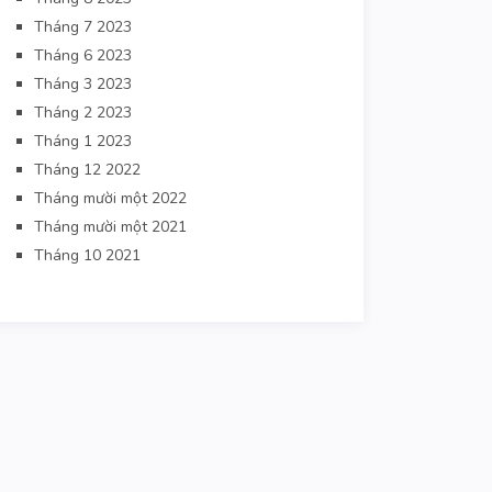
Tháng 7 2023
Tháng 6 2023
Tháng 3 2023
Tháng 2 2023
Tháng 1 2023
Tháng 12 2022
Tháng mười một 2022
Tháng mười một 2021
Tháng 10 2021