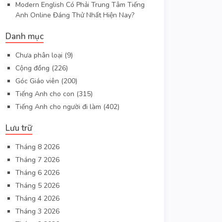
Modern English Có Phải Trung Tâm Tiếng
Anh Online Đáng Thử Nhất Hiện Nay?
Danh mục
Chưa phân loại
(9)
Cộng đồng
(226)
Góc Giáo viên
(200)
Tiếng Anh cho con
(315)
Tiếng Anh cho người đi làm
(402)
Lưu trữ
Tháng 8 2026
Tháng 7 2026
Tháng 6 2026
Tháng 5 2026
Tháng 4 2026
Tháng 3 2026