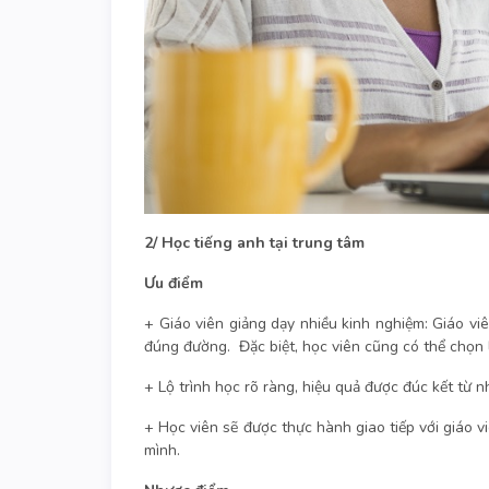
2/ Học tiếng anh tại trung tâm
Ưu điểm
+ Giáo viên giảng dạy nhiều kinh nghiệm: Giáo viê
đúng đường. Đặc biệt, học viên cũng có thể chọn
+ Lộ trình học rõ ràng, hiệu quả được đúc kết từ 
+ Học viên sẽ được thực hành giao tiếp với giáo v
mình.