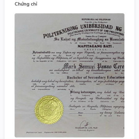
Chứng chỉ
Previous
Next