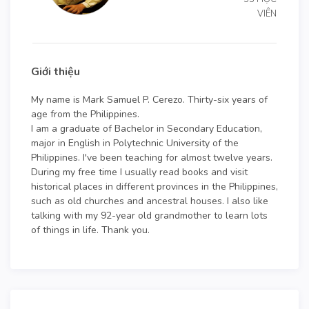
VIÊN
Giới thiệu
My name is Mark Samuel P. Cerezo. Thirty-six years of
age from the Philippines.
I am a graduate of Bachelor in Secondary Education,
major in English in Polytechnic University of the
Philippines. I've been teaching for almost twelve years.
During my free time I usually read books and visit
historical places in different provinces in the Philippines,
such as old churches and ancestral houses. I also like
talking with my 92-year old grandmother to learn lots
of things in life. Thank you.