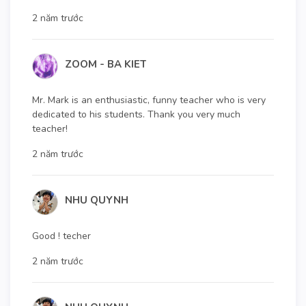
2 năm trước
ZOOM - BA KIET
Mr. Mark is an enthusiastic, funny teacher who is very
dedicated to his students. Thank you very much
teacher!
2 năm trước
NHU QUYNH
Good ! techer
2 năm trước