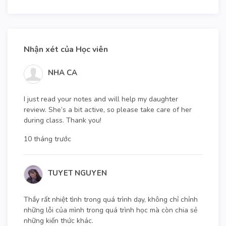
Nhận xét của Học viên
NHA CA
I just read your notes and will help my daughter
review. She’s a bit active, so please take care of her
during class. Thank you!
10 tháng trước
TUYET NGUYEN
Thầy rất nhiệt tình trong quá trình dạy, không chỉ chỉnh
những lỗi của mình trong quá trình học mà còn chia sẻ
những kiến thức khác.