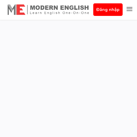
Đăng nhập