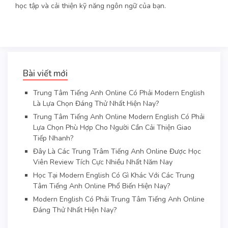
học tập và cải thiện kỹ năng ngôn ngữ của bạn.
Bài viết mới
Trung Tâm Tiếng Anh Online Có Phải Modern English
Là Lựa Chọn Đáng Thử Nhất Hiện Nay?
Trung Tâm Tiếng Anh Online Modern English Có Phải
Lựa Chọn Phù Hợp Cho Người Cần Cải Thiện Giao
Tiếp Nhanh?
Đây Là Các Trung Trâm Tiếng Anh Online Được Học
Viên Review Tích Cực Nhiều Nhất Năm Nay
Học Tại Modern English Có Gì Khác Với Các Trung
Tâm Tiếng Anh Online Phổ Biến Hiện Nay?
Modern English Có Phải Trung Tâm Tiếng Anh Online
Đáng Thử Nhất Hiện Nay?