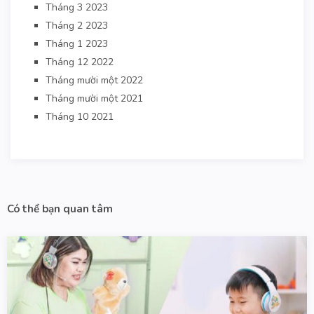
Tháng 3 2023
Tháng 2 2023
Tháng 1 2023
Tháng 12 2022
Tháng mười một 2022
Tháng mười một 2021
Tháng 10 2021
Có thể bạn quan tâm